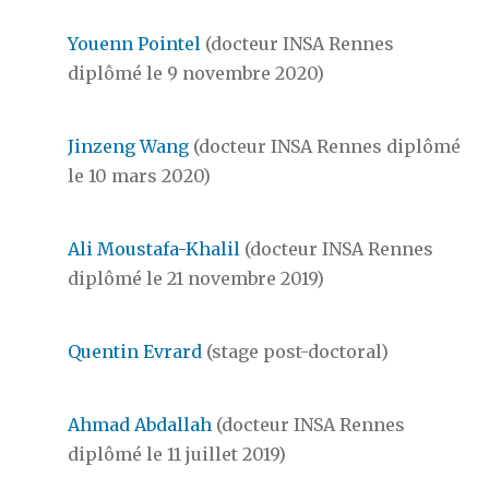
Youenn Pointel
(docteur INSA Rennes
diplômé le 9 novembre 2020)
Jinzeng Wang
(docteur INSA Rennes diplômé
le 10 mars 2020)
Ali Moustafa-Khalil
(docteur INSA Rennes
diplômé le 21 novembre 2019)
Quentin Evrard
(stage post-doctoral)
Ahmad Abdallah
(docteur INSA Rennes
diplômé le 11 juillet 2019)