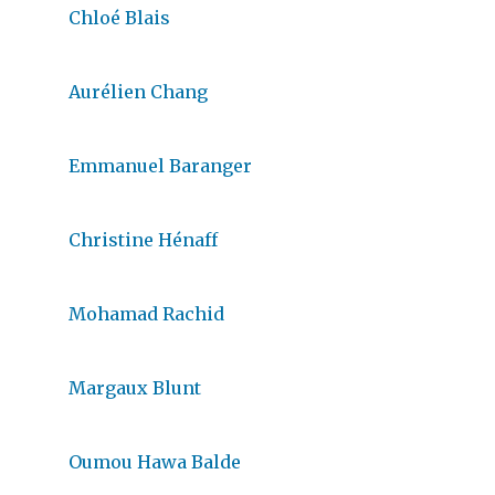
Chloé Blais
Aurélien Chang
Emmanuel Baranger
Christine Hénaff
Mohamad Rachid
Margaux Blunt
Oumou Hawa Balde