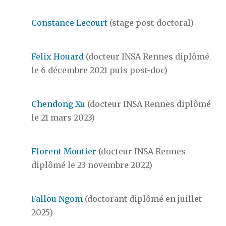
Constance Lecourt
(stage post-doctoral)
Felix Houard
(docteur INSA Rennes diplômé
le 6 décembre 2021 puis post-doc)
Chendong Xu
(docteur INSA Rennes diplômé
le 21 mars 2023)
Florent Moutier
(docteur INSA Rennes
diplômé le 23 novembre 2022)
Fallou Ngom
(doctorant diplômé en juillet
2025)