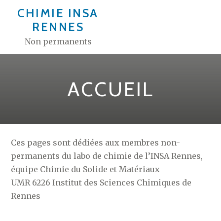
Aller
CHIMIE INSA
au
RENNES
contenu
Non permanents
ACCUEIL
Ces pages sont dédiées aux membres non-
permanents du labo de chimie de l’INSA Rennes,
équipe Chimie du Solide et Matériaux
UMR 6226 Institut des Sciences Chimiques de
Rennes