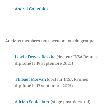
Andrei Golushko
Anciens membres non-permanents du groupe
Lowik Dewez Raszka
(docteur INSA Rennes
diplômé le 19 septembre 2025)
Thibaut Morvan
(docteur INSA Rennes
diplômé le 17 septembre 2025)
Adrien Schlachter
(stage post-doctoral)