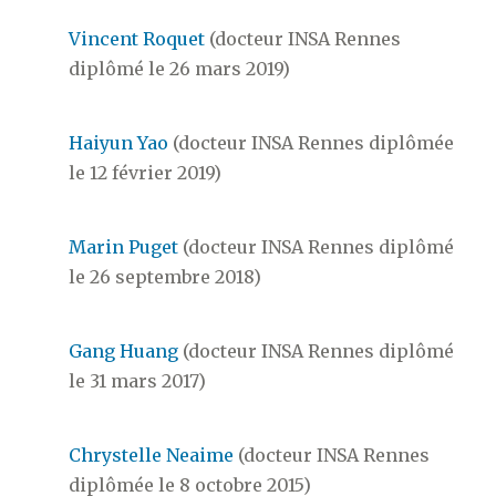
Vincent Roquet
(docteur INSA Rennes
diplômé le 26 mars 2019)
Haiyun Yao
(docteur INSA Rennes diplômée
le 12 février 2019)
Marin Puget
(docteur INSA Rennes diplômé
le 26 septembre 2018)
Gang Huang
(docteur INSA Rennes diplômé
le 31 mars 2017)
Chrystelle Neaime
(docteur INSA Rennes
diplômée le 8 octobre 2015)